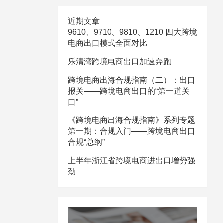
近期文章
9610、9710、9810、1210 四大跨境
电商出口模式全面对比
乐清湾跨境电商出口加速奔跑
跨境电商出海合规指南（二）：出口
报关——跨境电商出口的“第一道关
口”
《跨境电商出海合规指南》系列专题
第一期：合规入门——跨境电商出口
合规“总纲”
上半年浙江省跨境电商进出口增势强
劲